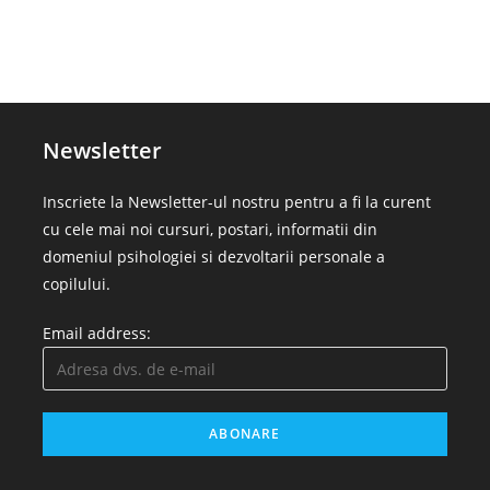
Newsletter
Inscriete la Newsletter-ul nostru pentru a fi la curent
cu cele mai noi cursuri, postari, informatii din
domeniul psihologiei si dezvoltarii personale a
copilului.
Email address: