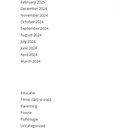
February 2025
December 2024
November 2024
October 2024
September 2024
August 2024
July 2024
June 2024
April 2024
March 2024
Categories
Educatie
Filme, cărți și viață
Parenting
Poezie
Psihologie
Uncategorized