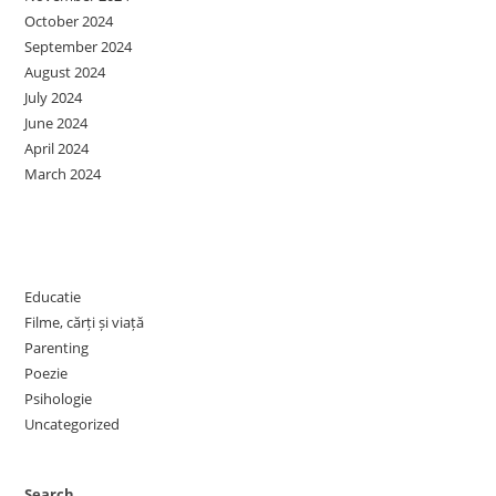
October 2024
September 2024
August 2024
July 2024
June 2024
April 2024
March 2024
Categories
Educatie
Filme, cărți și viață
Parenting
Poezie
Psihologie
Uncategorized
Search