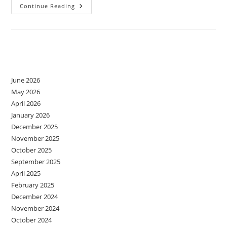
Responsabilizarea
Continue Reading
Copiilor
Archives
June 2026
May 2026
April 2026
January 2026
December 2025
November 2025
October 2025
September 2025
April 2025
February 2025
December 2024
November 2024
October 2024