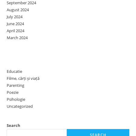
September 2024
August 2024
July 2024
June 2024
April 2024
March 2024
Categories
Educatie
Filme, cărți și viață
Parenting
Poezie
Psihologie
Uncategorized
Search
SEARCH