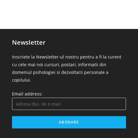
Newsletter
Inscriete la Newsletter-ul nostru pentru a fi la curent
cu cele mai noi cursuri, postari, informatii din
domeniul psihologiei si dezvoltarii personale a
copilului.
Email address: