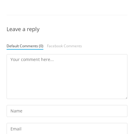
Leave a reply
Default Comments (0)
Facebook Comments