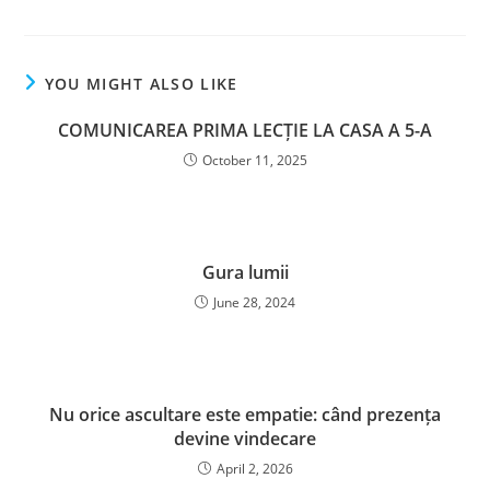
YOU MIGHT ALSO LIKE
COMUNICAREA PRIMA LECȚIE LA CASA A 5-A
October 11, 2025
Gura lumii
June 28, 2024
Nu orice ascultare este empatie: când prezența
devine vindecare
April 2, 2026