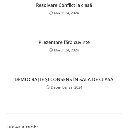
Rezolvare Conflict la clasă
March 24, 2024
Prezentare fără cuvinte
March 24, 2024
DEMOCRAȚIE ȘI CONSENS ÎN SALA DE CLASĂ
December 29, 2024
Leave a reply