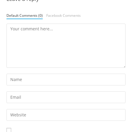
Default Comments (0)
Facebook Comments